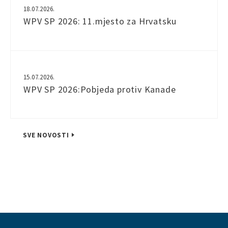
18.07.2026.
WPV SP 2026: 11.mjesto za Hrvatsku
15.07.2026.
WPV SP 2026:Pobjeda protiv Kanade
SVE NOVOSTI