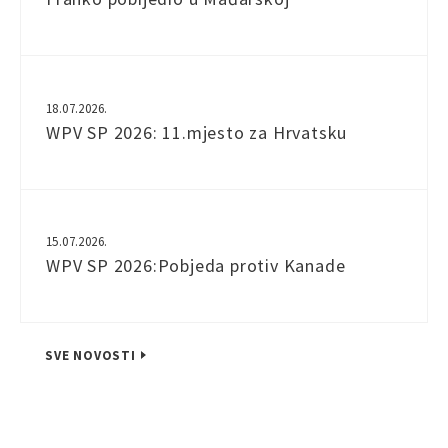
18.07.2026.
WPV SP 2026: 11.mjesto za Hrvatsku
15.07.2026.
WPV SP 2026:Pobjeda protiv Kanade
SVE NOVOSTI