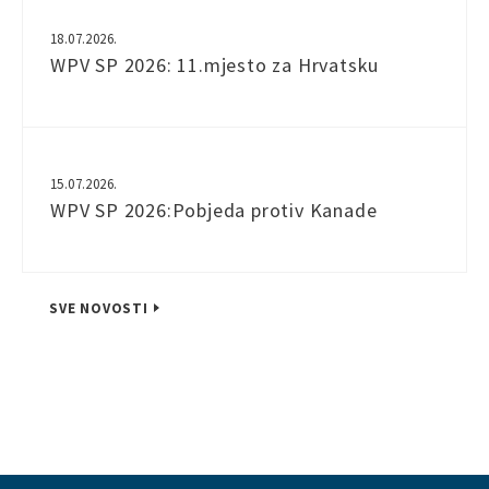
18.07.2026.
WPV SP 2026: 11.mjesto za Hrvatsku
15.07.2026.
WPV SP 2026:Pobjeda protiv Kanade
SVE NOVOSTI